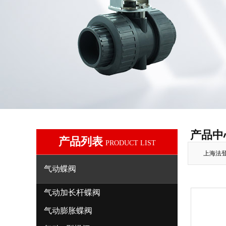
产品中
产品列表
PRODUCT LIST
上海法
气动蝶阀
气动加长杆蝶阀
气动膨胀蝶阀