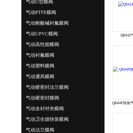
气动U型蝶阀
气动PTFE蝶阀
气动耐酸碱衬氟蝶阀
气动UPVC蝶阀
Q641
气动高性能蝶阀
气动衬氟蝶阀
气动塑料蝶阀
气动通风蝶阀
气动硬密封法兰蝶阀
气动硬密封蝶阀
气动全衬对夹蝶阀
气动卫生级快装蝶阀
气动法兰蝶阀