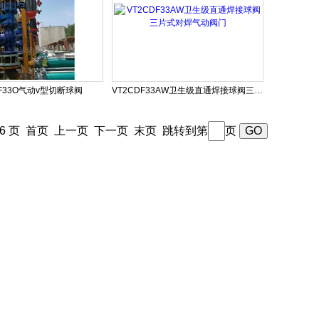
DF33O气动v型切断球阀
VT2CDF33AW卫生级直通焊接球阀三片式对焊气动阀门
56 页
首页
上一页
下一页
末页
跳转到第
页