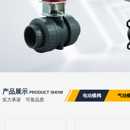
产品展示
PRODUCT SHOW
电动蝶阀
气动
实力承诺 可靠品质