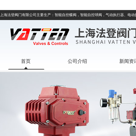
上海法登阀门有限公司主要生产：智能自控蝶阀，智能自控球阀，气动执行器、电动
首页
公司介绍
新闻资