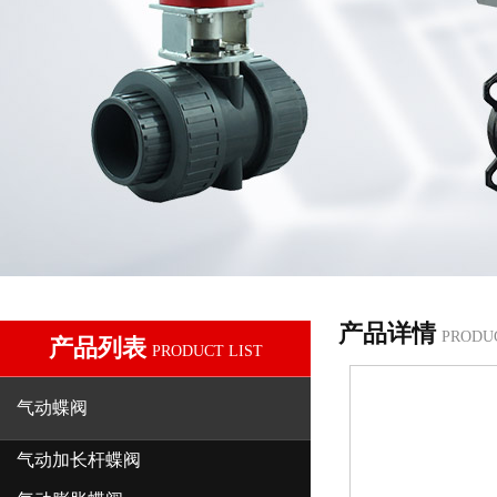
产品详情
PRODU
产品列表
PRODUCT LIST
气动蝶阀
气动加长杆蝶阀