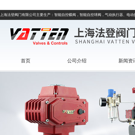
上海法登阀门有限公司主要生产：智能自控蝶阀，智能自控球阀，气动执行器、电动
首页
公司介绍
新闻资