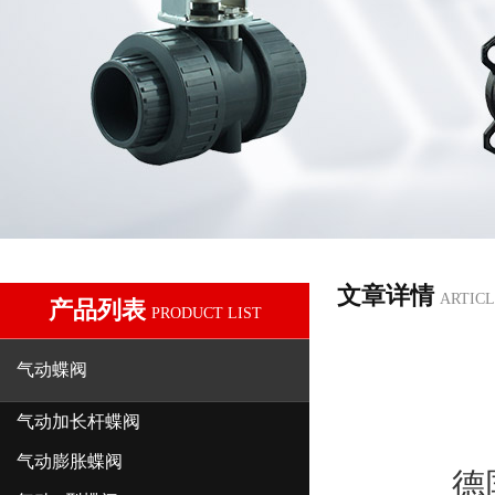
文章详情
ARTICL
产品列表
PRODUCT LIST
气动蝶阀
气动加长杆蝶阀
气动膨胀蝶阀
德