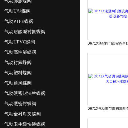
气动膨胀蝶阀
气动U型蝶阀
气动PTFE蝶阀
气动耐酸碱衬氟蝶阀
气动UPVC蝶阀
气动高性能蝶阀
气动衬氟蝶阀
气动塑料蝶阀
气动通风蝶阀
气动硬密封法兰蝶阀
气动硬密封蝶阀
气动全衬对夹蝶阀
气动卫生级快装蝶阀