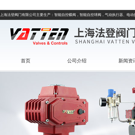
上海法登阀门有限公司主要生产：智能自控蝶阀，智能自控球阀，气动执行器、电动
首页
公司介绍
新闻资