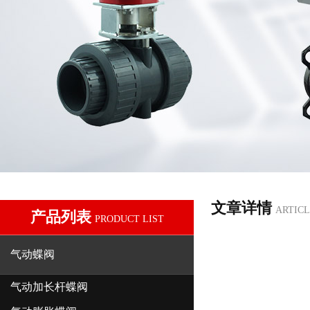
文章详情
ARTICL
产品列表
PRODUCT LIST
气动蝶阀
气动加长杆蝶阀