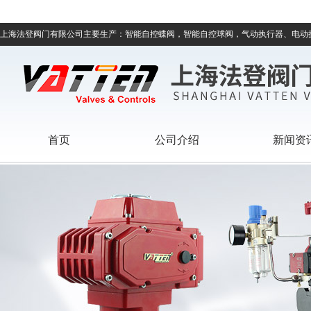
上海法登阀门有限公司主要生产：智能自控蝶阀，智能自控球阀，气动执行器、电动
首页
公司介绍
新闻资