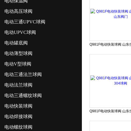
电动保温阀
电动高压球阀
电动三通UPVC球阀
电动UPVC球阀
电动罐底阀
电动薄型球阀
电动V型球阀
电动三通法兰球阀
电动法兰球阀
电动三通螺纹球阀
电动快装球阀
电动焊接球阀
电动螺纹球阀