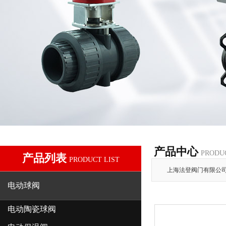
产品中心
PRODU
产品列表
PRODUCT LIST
上海法登阀门有限公
电动球阀
电动陶瓷球阀