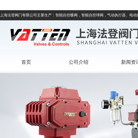
上海法登阀门有限公司主要生产：智能自控蝶阀，智能自控球阀，气动执行器、电动
首页
公司介绍
新闻资