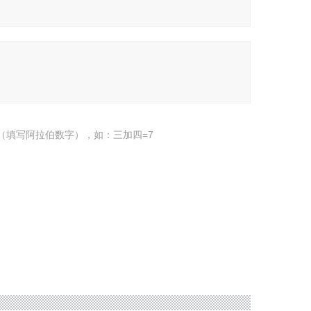
（填写阿拉伯数字），如：三加四=7