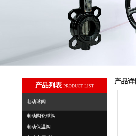
产品详
产品列表
PRODUCT LIST
电动球阀
电动陶瓷球阀
电动保温阀