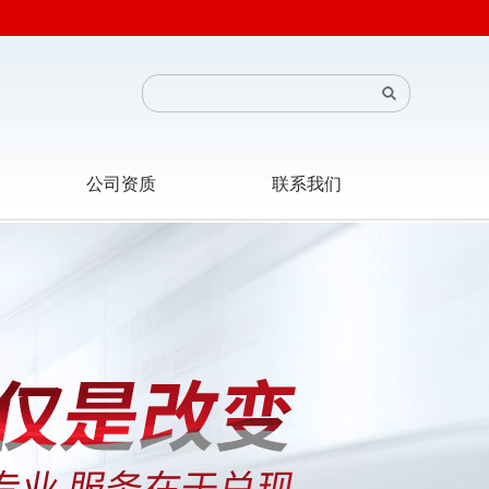
公司资质
联系我们