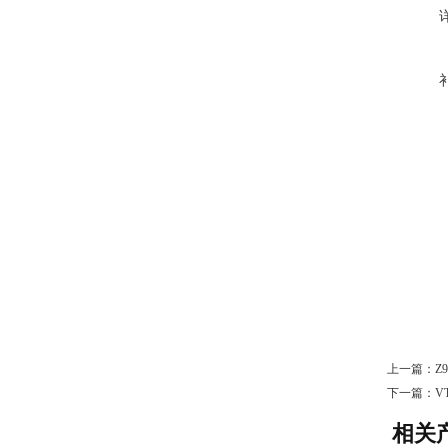
上一篇：
Z
下一篇：
V
相关