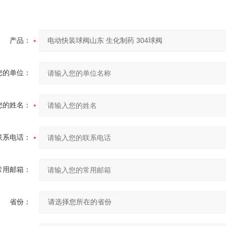
产品：
您的单位：
您的姓名：
联系电话：
常用邮箱：
省份：