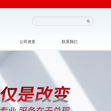
公司资质
联系我们