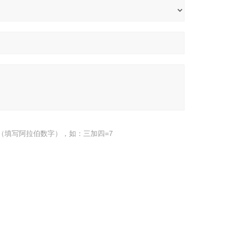
（填写阿拉伯数字），如：三加四=7