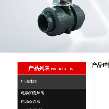
产品详
产品列表
PRODUCT LIST
电动球阀
电动陶瓷球阀
电动保温阀