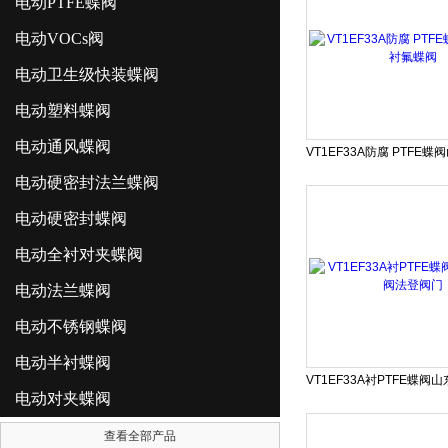
电动PTFE蝶阀
电动VOCs阀
电动卫生级快装蝶阀
电动塑料蝶阀
电动通风蝶阀
电动硬密封法兰蝶阀
电动硬密封蝶阀
电动全衬对夹蝶阀
电动法兰蝶阀
电动不锈钢蝶阀
电动半衬蝶阀
电动对夹蝶阀
查看全部产品