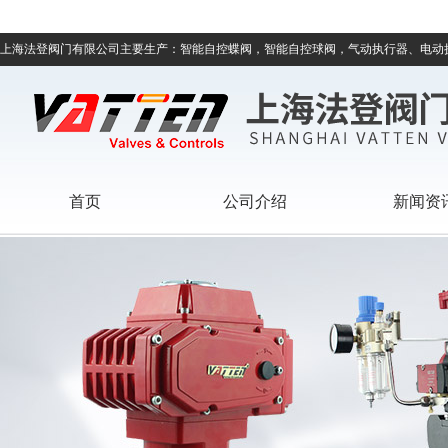
上海法登阀门有限公司主要生产：智能自控蝶阀，智能自控球阀，气动执行器、电动
首页
公司介绍
新闻资