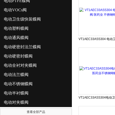
电动PTFE蝶阀
电动VOCs阀
电动卫生级快装蝶阀
电动塑料蝶阀
电动通风蝶阀
电动硬密封法兰蝶阀
电动硬密封蝶阀
电动全衬对夹蝶阀
电动法兰蝶阀
电动不锈钢蝶阀
电动半衬蝶阀
电动对夹蝶阀
查看全部产品