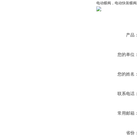
电动蝶阀，
电动
快装蝶阀
产品
您的单位
您的姓名
联系电话
常用邮箱
省份