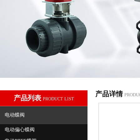
产品详情
PRODU
产品列表
PRODUCT LIST
电动蝶阀
电动偏心蝶阀