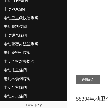
电动PTFE蝶阀
电动VOCs阀
电动卫生级快装蝶阀
电动塑料蝶阀
电动通风蝶阀
电动硬密封法兰蝶阀
电动硬密封蝶阀
电动全衬对夹蝶阀
电动法兰蝶阀
电动不锈钢蝶阀
详细介绍
电动半衬蝶阀
电动对夹蝶阀
SS304电动
查看全部产品