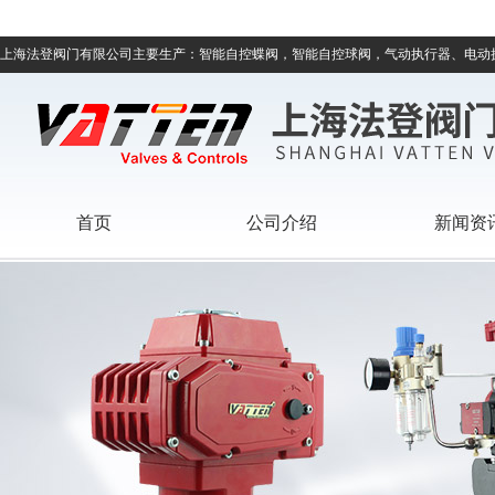
上海法登阀门有限公司主要生产：智能自控蝶阀，智能自控球阀，气动执行器、电动
首页
公司介绍
新闻资