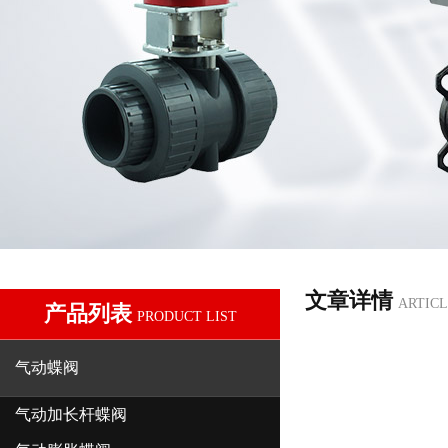
文章详情
ARTICL
产品列表
PRODUCT LIST
气动蝶阀
气动加长杆蝶阀