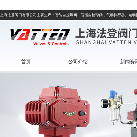
上海法登阀门有限公司主要生产：智能自控蝶阀，智能自控球阀，气动执行器、电动
首页
公司介绍
新闻资