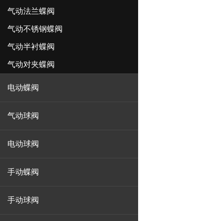
气动法兰蝶阀
气动不锈钢蝶阀
气动半衬蝶阀
气动对夹蝶阀
电动蝶阀
气动球阀
电动球阀
手动蝶阀
手动球阀