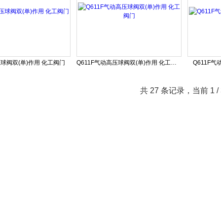
压球阀双(单)作用 化工阀门
Q611F气动高压球阀双(单)作用 化工阀门
Q611F
共 27 条记录，当前 1 