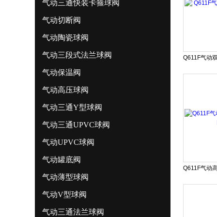
气动三通快装卡箍球阀
气动切断阀
气动陶瓷球阀
气动三段式法兰球阀
气动保温阀
气动高压球阀
气动三通Y型球阀
气动三通UPVC球阀
气动UPVC球阀
气动罐底阀
气动薄型球阀
气动V型球阀
气动三通法兰球阀