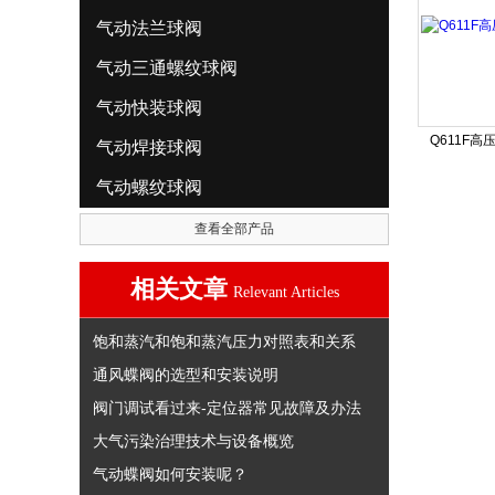
气动法兰球阀
气动三通螺纹球阀
气动快装球阀
Q611F高
气动焊接球阀
气动螺纹球阀
查看全部产品
相关文章
Relevant Articles
饱和蒸汽和饱和蒸汽压力对照表和关系
通风蝶阀的选型和安装说明
阀门调试看过来-定位器常见故障及办法
大气污染治理技术与设备概览
气动蝶阀如何安装呢？