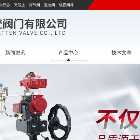
执行器，闸截止，调节阀，温控阀，隔膜阀等
新闻资讯
产品中心
技术文章