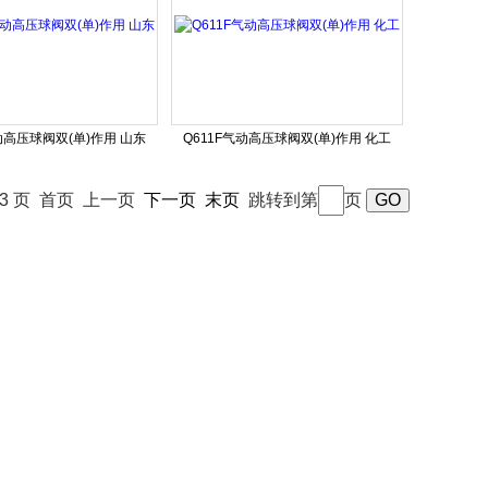
气动高压球阀双(单)作用 山东
Q611F气动高压球阀双(单)作用 化工
/ 3 页 首页 上一页
下一页
末页
跳转到第
页