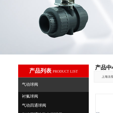
产品中
产品列表
PRODUCT LIST
上海法
气动球阀
衬氟球阀
气动四通球阀