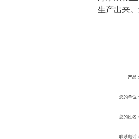
生产出来。
产品
您的单位
您的姓名
联系电话