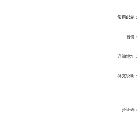
常用邮箱
省份
详细地址
补充说明
验证码