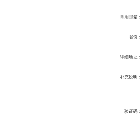
常用邮箱
省份
详细地址
补充说明
验证码