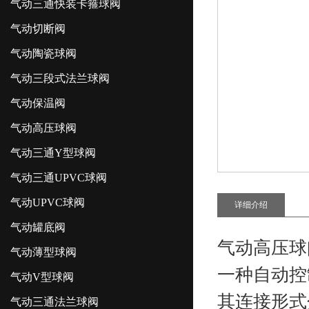
气动三通快装卡箍球阀
气动切断阀
气动陶瓷球阀
气动三段式法兰球阀
气动保温阀
气动高压球阀
气动三通Y型球阀
气动三通UPVC球阀
气动UPVC球阀
详细介绍
气动罐底阀
气动高压球
气动薄型球阀
一种自动控
气动V型球阀
其连接形式
气动三通法兰球阀