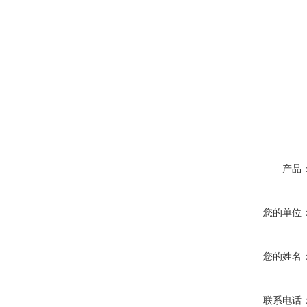
产品
您的单位
您的姓名
联系电话