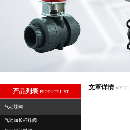
文章详情
ARTICL
产品列表
PRODUCT LIST
气动蝶阀
气动加长杆蝶阀