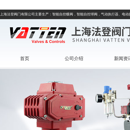
上海法登阀门有限公司主要生产：智能自控蝶阀，智能自控球阀，气动执行器、电动
首页
公司介绍
新闻资