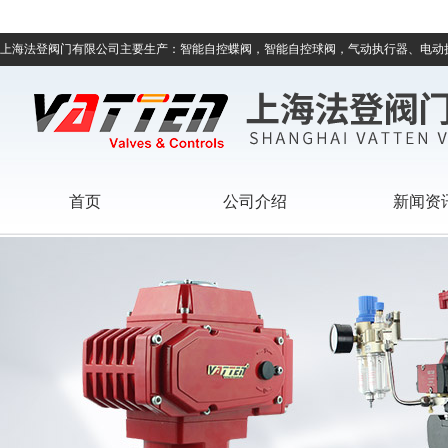
上海法登阀门有限公司主要生产：智能自控蝶阀，智能自控球阀，气动执行器、电动
首页
公司介绍
新闻资