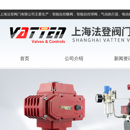
上海法登阀门有限公司主要生产：智能自控蝶阀，智能自控球阀，气动执行器、电动
首页
公司介绍
新闻资