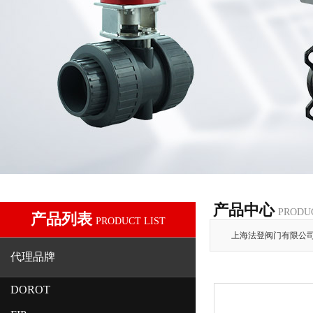
产品中心
PRODU
产品列表
PRODUCT LIST
上海法登阀门有限公
代理品牌
DOROT