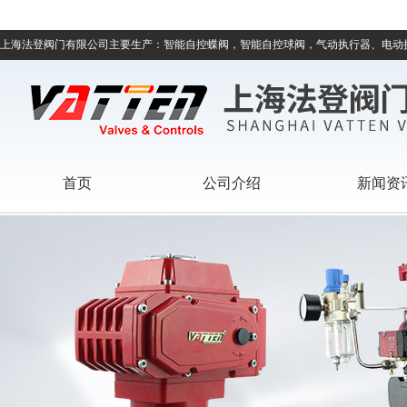
上海法登阀门有限公司主要生产：智能自控蝶阀，智能自控球阀，气动执行器、电动
首页
公司介绍
新闻资