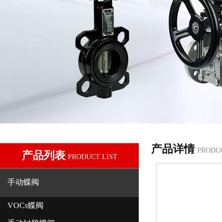
产品详情
PRODU
产品列表
PRODUCT LIST
手动蝶阀
VOCs蝶阀