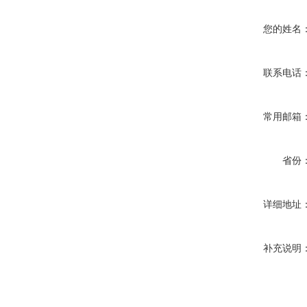
您的姓名
联系电话
常用邮箱
省份
详细地址
补充说明