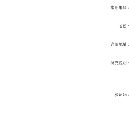
常用邮箱
省份
详细地址
补充说明
验证码