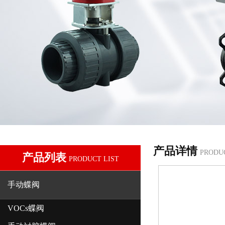
产品详情
PRODU
产品列表
PRODUCT LIST
手动蝶阀
VOCs蝶阀