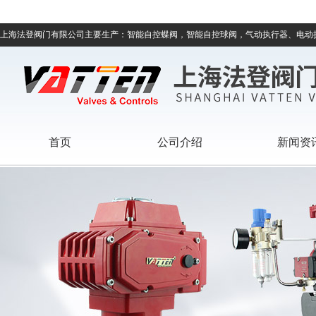
上海法登阀门有限公司主要生产：智能自控蝶阀，智能自控球阀，气动执行器、电动
首页
公司介绍
新闻资