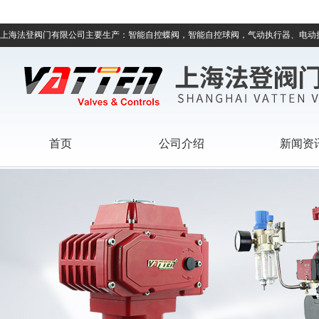
上海法登阀门有限公司主要生产：智能自控蝶阀，智能自控球阀，气动执行器、电动
首页
公司介绍
新闻资