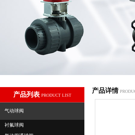
产品详情
PRODU
产品列表
PRODUCT LIST
气动球阀
衬氟球阀