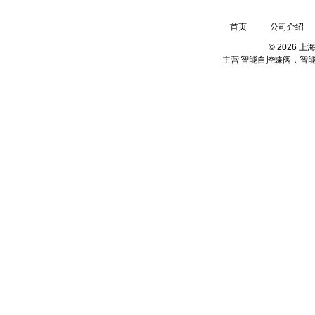
首页
公司介绍
© 2026 
主营
智能自控蝶阀，智