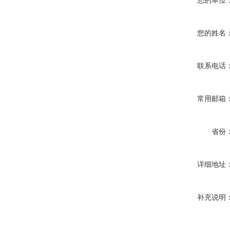
您的单位
您的姓名
联系电话
常用邮箱
省份
详细地址
补充说明