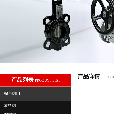
产品详情
PRODU
产品列表
PRODUCT LIST
综合阀门
放料阀