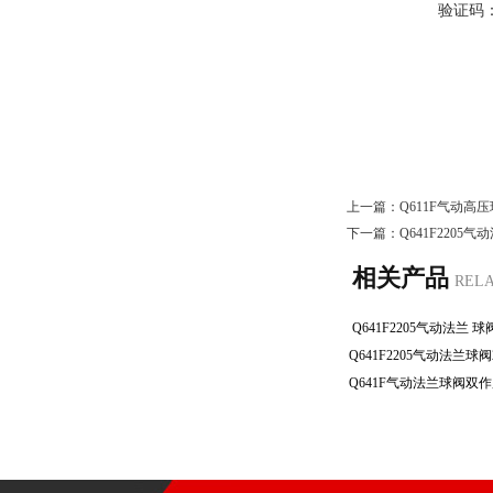
验证码
上一篇：
Q611F气动高
下一篇：
Q641F2205
相关产品
REL
Q641F2205气动法兰