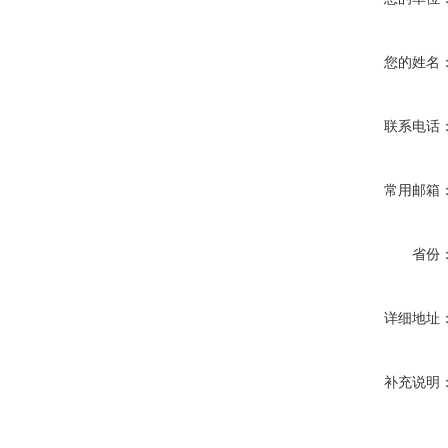
您的姓名
联系电话
常用邮箱
省份
详细地址
补充说明