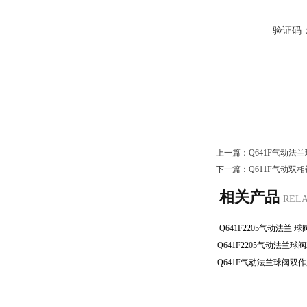
验证码
上一篇：
Q641F气动法
下一篇：
Q611F气动双
相关产品
REL
Q641F2205气动法兰