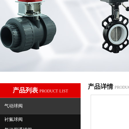
产品详情
PRODU
产品列表
PRODUCT LIST
气动球阀
衬氟球阀