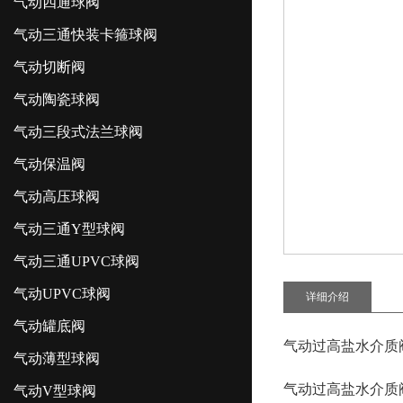
气动四通球阀
气动三通快装卡箍球阀
气动切断阀
气动陶瓷球阀
气动三段式法兰球阀
气动保温阀
气动高压球阀
气动三通Y型球阀
气动三通UPVC球阀
气动UPVC球阀
详细介绍
气动罐底阀
气动过高盐水介
气动薄型球阀
气动过高盐水介
气动V型球阀