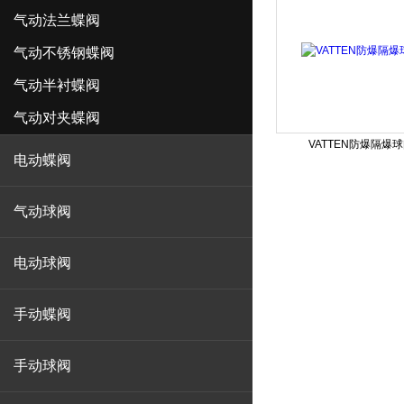
气动法兰蝶阀
气动不锈钢蝶阀
气动半衬蝶阀
气动对夹蝶阀
VATTEN防爆隔爆
电动蝶阀
气动球阀
电动球阀
手动蝶阀
手动球阀