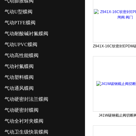
气动膨胀蝶阀
气动U型蝶阀
气动PTFE蝶阀
气动耐酸碱衬氟蝶阀
气动UPVC蝶阀
气动高性能蝶阀
气动衬氟蝶阀
气动塑料蝶阀
气动通风蝶阀
气动硬密封法兰蝶阀
气动硬密封蝶阀
J41W碳钢截止阀切断
气动全衬对夹蝶阀
气动卫生级快装蝶阀