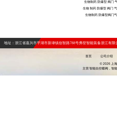
生物制药 防爆型 阀门
生物制药 防爆型阀门
地址：浙江省嘉兴市平湖市新埭镇创智路788号弗登智能装备浙江有限
首页
公司介绍
© 2026 
主营
智能自控蝶阀，智