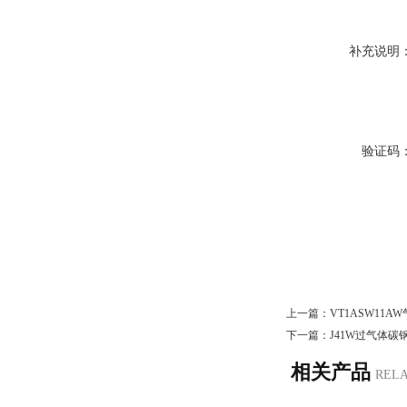
补充说明
验证码
上一篇：
VT1ASW11
下一篇：
J41W过气体碳
相关产品
REL