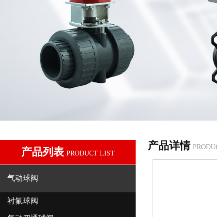
产品详情
PRODU
产品列表
PRODUCT LIST
气动球阀
衬氟球阀