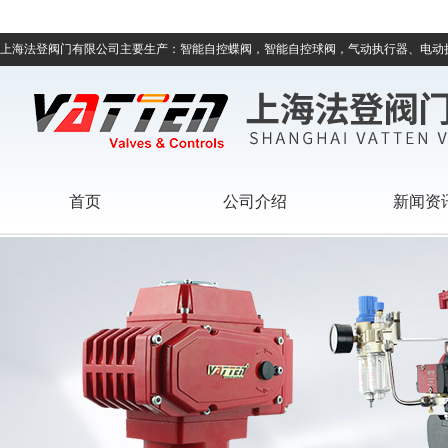
上海法登阀门有限公司主要生产：智能自控蝶阀，智能自控球阀，气动执行器、电动
首页
公司介绍
新闻资