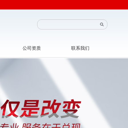
公司资质
联系我们