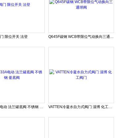
门 限位开关 法登
Q645F碳钢 WCB带限位气动换向三通球阀
VT2BEF33A电动 法兰罐底阀 不锈钢 釜底阀
VATTEN冷凝水自力式阀门 淄博 化工阀门