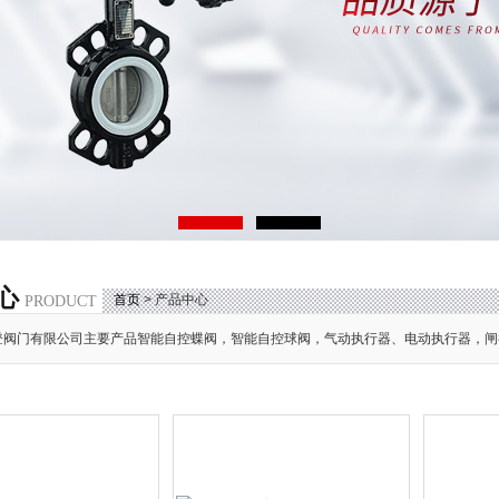
心
首页
> 产品中心
PRODUCT
登阀门有限公司主要产品智能自控蝶阀，智能自控球阀，气动执行器、电动执行器，闸