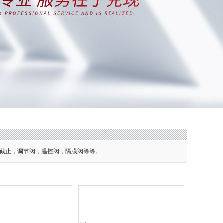
截止，调节阀，温控阀，隔膜阀等等。