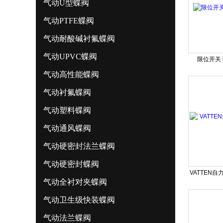
气动U型蝶阀
气动PTFE蝶阀
气动耐酸碱衬氟蝶阀
气动UPVC蝶阀
限位开关
气动高性能蝶阀
气动衬氟蝶阀
气动塑料蝶阀
气动通风蝶阀
气动硬密封法兰蝶阀
气动硬密封蝶阀
VATTEN
气动全衬对夹蝶阀
气动卫生级快装蝶阀
气动法兰蝶阀