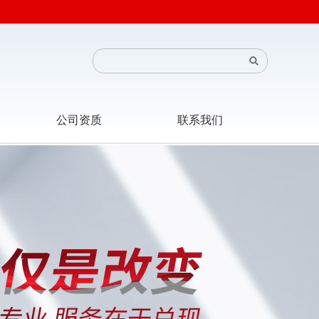
公司资质
联系我们