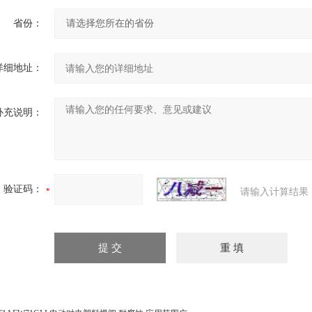
省份：
详细地址：
补充说明：
验证码：
请输入计算结果