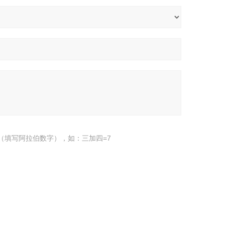
（填写阿拉伯数字），如：三加四=7