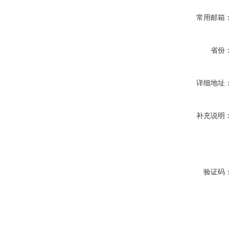
常用邮箱
省份
详细地址
补充说明
验证码