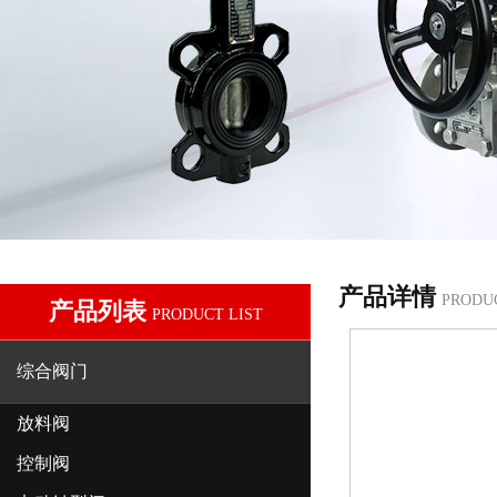
产品详情
PRODU
产品列表
PRODUCT LIST
综合阀门
放料阀
控制阀