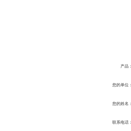
产品
您的单位
您的姓名
联系电话