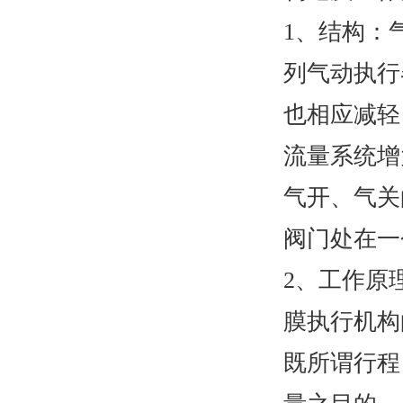
1、结构：
列气动执行
也相应减轻
流量系统增
气开、气关
阀门处在一
2、工作原
膜执行机构
既所谓行程