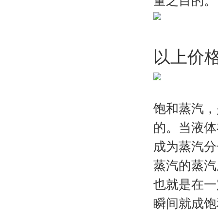
量之目的。
以上价
饱和蒸汽，
的。当液体
成为蒸汽分
蒸汽的蒸汽
也就是在一
瞬间就成饱