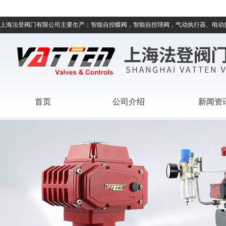
上海法登阀门有限公司主要生产：智能自控蝶阀，智能自控球阀，气动执行器、电动
首页
公司介绍
新闻资