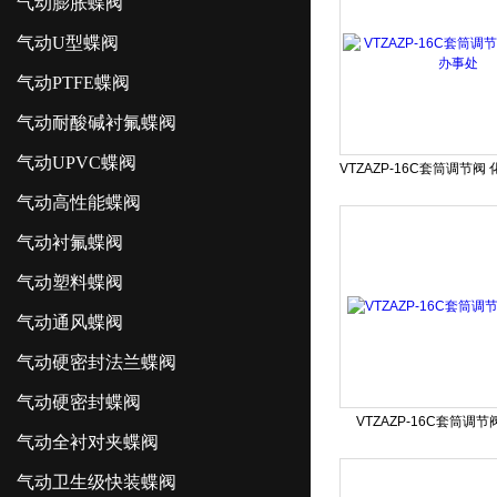
气动膨胀蝶阀
气动U型蝶阀
气动PTFE蝶阀
气动耐酸碱衬氟蝶阀
气动UPVC蝶阀
气动高性能蝶阀
气动衬氟蝶阀
气动塑料蝶阀
气动通风蝶阀
气动硬密封法兰蝶阀
气动硬密封蝶阀
VTZAZP-16C套筒调
气动全衬对夹蝶阀
气动卫生级快装蝶阀