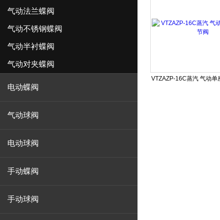
气动法兰蝶阀
气动不锈钢蝶阀
气动半衬蝶阀
气动对夹蝶阀
VTZAZP-16C蒸汽 气动
电动蝶阀
气动球阀
电动球阀
手动蝶阀
手动球阀