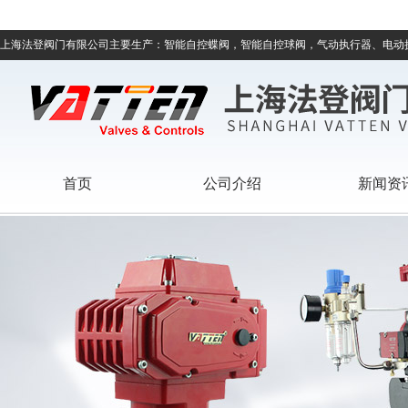
上海法登阀门有限公司主要生产：智能自控蝶阀，智能自控球阀，气动执行器、电动
首页
公司介绍
新闻资