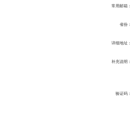
常用邮箱
省份
详细地址
补充说明
验证码