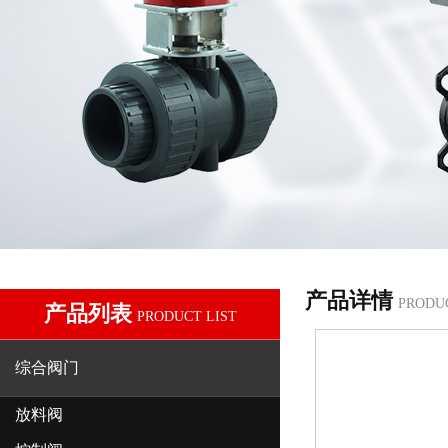
产品详情
PRODU
产品列表
PRODUCT LIST
综合阀门
放料阀