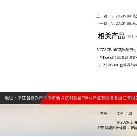
上一篇：
VTZAZP-16
下一篇：
VTZAZP-16
相关产品
REL
VTZAZP-16C套筒调
VTZAZP-16C套筒调
地址：浙江省嘉兴市平湖市新埭镇创智路788号弗登智能装备浙江有限
首页
公司介绍
© 2026 
主营
智能自控蝶阀，智