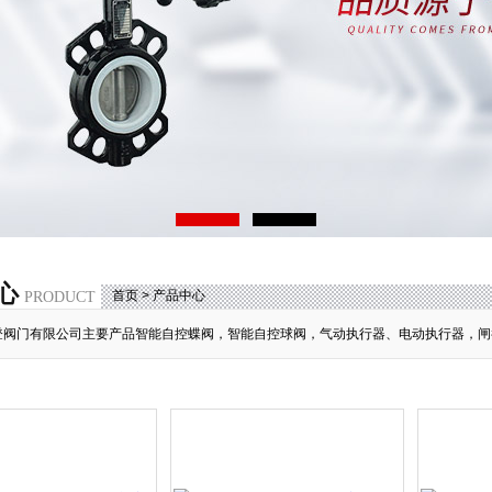
心
首页
> 产品中心
PRODUCT
登阀门有限公司主要产品智能自控蝶阀，智能自控球阀，气动执行器、电动执行器，闸