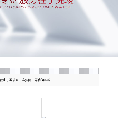
截止，调节阀，温控阀，隔膜阀等等。