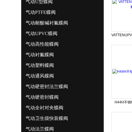
气动U型蝶阀
气动PTFE蝶阀
气动耐酸碱衬氟蝶阀
气动UPVC蝶阀
气动高性能蝶阀
气动衬氟蝶阀
气动塑料蝶阀
气动通风蝶阀
气动硬密封法兰蝶阀
气动硬密封蝶阀
H44H不
气动全衬对夹蝶阀
气动卫生级快装蝶阀
气动法兰蝶阀