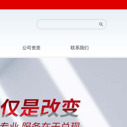
公司资质
联系我们