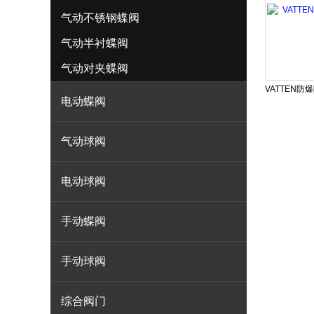
气动不锈钢蝶阀
气动半衬蝶阀
气动对夹蝶阀
电动蝶阀
气动球阀
电动球阀
手动蝶阀
手动球阀
综合阀门