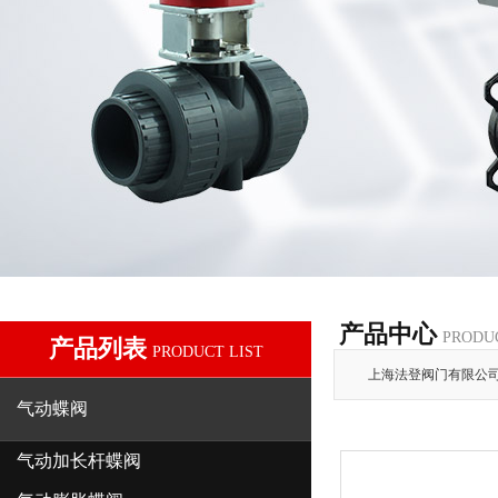
产品中心
PRODU
产品列表
PRODUCT LIST
上海法登阀门有限公
气动蝶阀
气动加长杆蝶阀