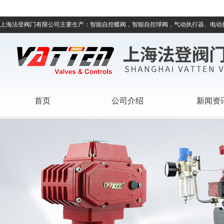
上海法登阀门有限公司主要生产：智能自控蝶阀，智能自控球阀，气动执行器、电动
首页
公司介绍
新闻资