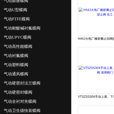
气动膨胀蝶阀
气动U型蝶阀
气动PTFE蝶阀
气动耐酸碱衬氟蝶阀
气动UPVC蝶阀
气动高性能蝶阀
气动衬氟蝶阀
气动塑料蝶阀
气动通风蝶阀
气动硬密封法兰蝶阀
气动硬密封蝶阀
气动全衬对夹蝶阀
气动卫生级快装蝶阀