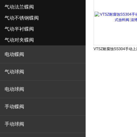
气动法兰蝶阀
气动不锈钢蝶阀
气动半衬蝶阀
气动对夹蝶阀
电动蝶阀
气动球阀
电动球阀
手动蝶阀
手动球阀