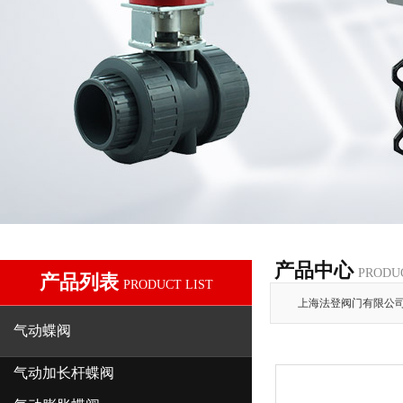
产品中心
PRODU
产品列表
PRODUCT LIST
上海法登阀门有限公
气动蝶阀
气动加长杆蝶阀