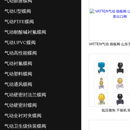
气动膨胀蝶阀
气动U型蝶阀
气动PTFE蝶阀
气动耐酸碱衬氟蝶阀
气动UPVC蝶阀
气动高性能蝶阀
气动衬氟蝶阀
气动塑料蝶阀
气动通风蝶阀
气动硬密封法兰蝶阀
气动硬密封蝶阀
低压微热 干燥机 
气动全衬对夹蝶阀
气动卫生级快装蝶阀