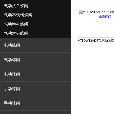
气动法兰蝶阀
气动不锈钢蝶阀
气动半衬蝶阀
气动对夹蝶阀
电动蝶阀
气动球阀
电动球阀
手动蝶阀
手动球阀