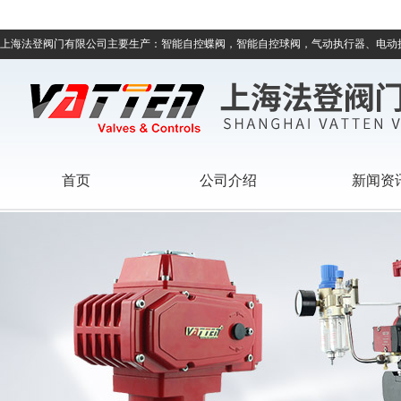
上海法登阀门有限公司主要生产：智能自控蝶阀，智能自控球阀，气动执行器、电动
首页
公司介绍
新闻资