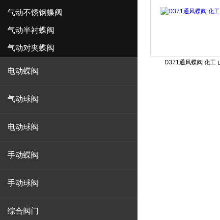
气动不锈钢蝶阀
气动半衬蝶阀
气动对夹蝶阀
D371通风蝶阀 化工
电动蝶阀
气动球阀
电动球阀
手动蝶阀
手动球阀
综合阀门