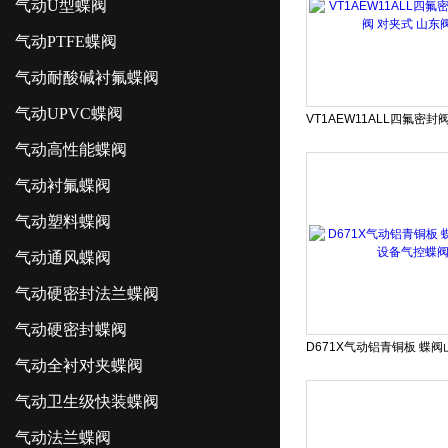
气动U型蝶阀
气动PTFE蝶阀
气动耐酸碱衬氟蝶阀
气动UPVC蝶阀
气动高性能蝶阀
气动衬氟蝶阀
气动塑料蝶阀
气动通风蝶阀
气动硬密封法兰蝶阀
气动硬密封蝶阀
气动全衬对夹蝶阀
气动卫生级快装蝶阀
气动法兰蝶阀