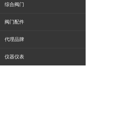
综合阀门
阀门配件
代理品牌
仪器仪表