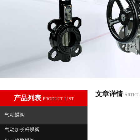
文章详情
ARTICL
产品列表
PRODUCT LIST
气动蝶阀
气动加长杆蝶阀