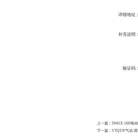
详细地址
补充说明
验证码
上一篇：
D941X-16H
下一篇：
VTQTJF气动