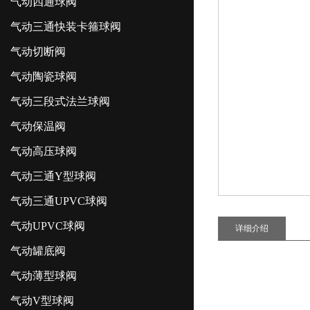
气动四通球阀
气动三通快装卡箍球阀
气动切断阀
气动陶瓷球阀
气动三段式法兰球阀
气动保温阀
气动高压球阀
气动三通Y型球阀
气动三通UPVC球阀
气动UPVC球阀
详细介绍
气动罐底阀
气动薄型球阀
气动V型球阀