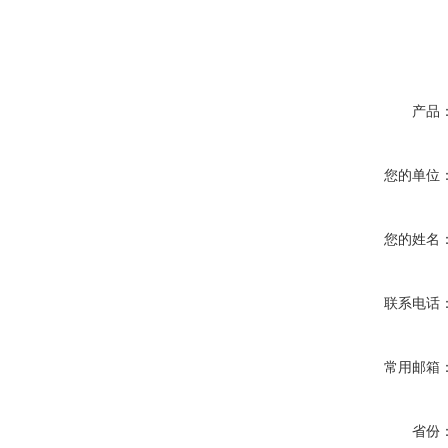
产品
您的单位
您的姓名
联系电话
常用邮箱
省份