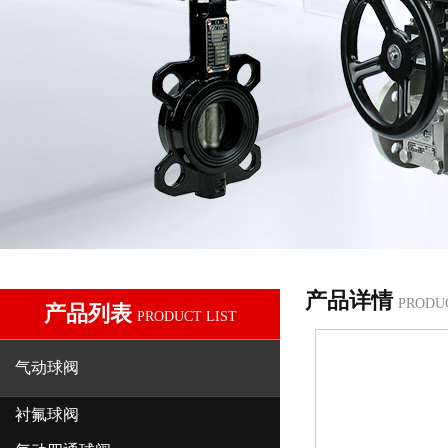
产品详情
PRODU
产品列表
PRODUCT LIST
气动球阀
衬氟球阀