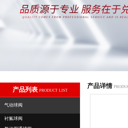
产品详情
PRODU
产品列表
PRODUCT LIST
气动球阀
衬氟球阀