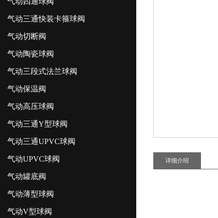
气动四通球阀
气动三通快装卡箍球阀
气动切断阀
气动陶瓷球阀
气动三段式法兰球阀
气动保温阀
气动高压球阀
气动三通Y型球阀
气动三通UPVC球阀
气动UPVC球阀
详细介绍
气动罐底阀
气动薄型球阀
气动V型球阀