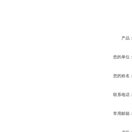
产品
您的单位
您的姓名
联系电话
常用邮箱