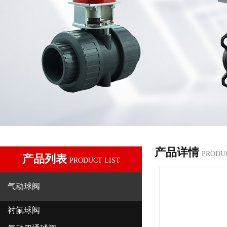
产品详情
PRODU
产品列表
PRODUCT LIST
气动球阀
衬氟球阀