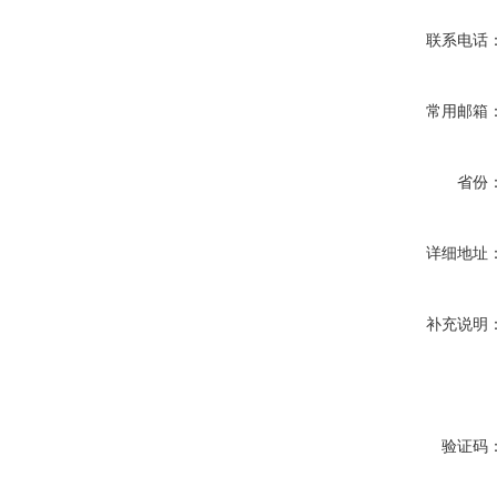
联系电话
常用邮箱
省份
详细地址
补充说明
验证码