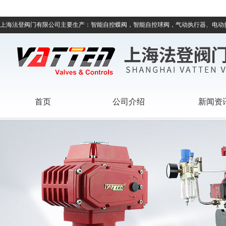
上海法登阀门有限公司主要生产：智能自控蝶阀，智能自控球阀，气动执行器、电动
首页
公司介绍
新闻资