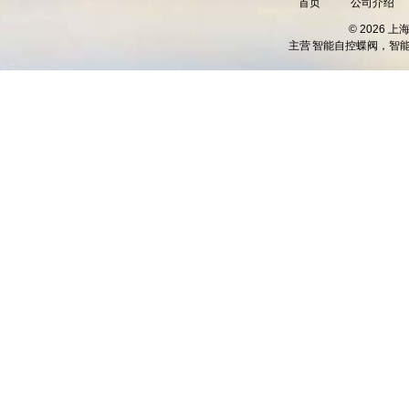
首页
公司介绍
© 2026 
主营
智能自控蝶阀，智