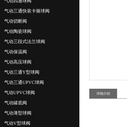
气动四通球阀
气动三通快装卡箍球阀
气动切断阀
气动陶瓷球阀
气动三段式法兰球阀
气动保温阀
气动高压球阀
气动三通Y型球阀
气动三通UPVC球阀
气动UPVC球阀
详细介绍
气动罐底阀
气动薄型球阀
气动V型球阀