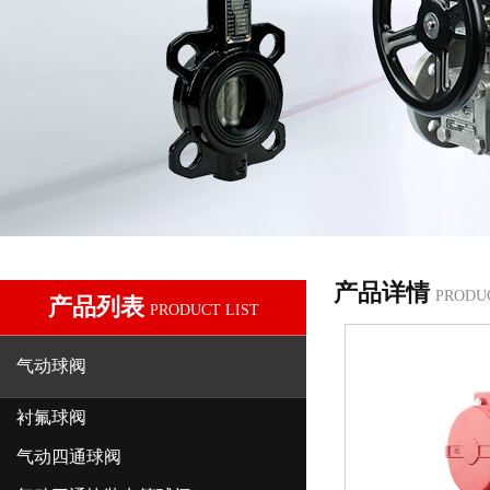
产品详情
PRODU
产品列表
PRODUCT LIST
气动球阀
衬氟球阀
气动四通球阀