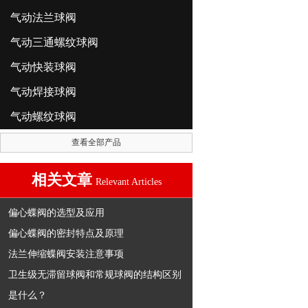
气动法兰球阀
气动三通螺纹球阀
气动快装球阀
气动焊接球阀
气动螺纹球阀
查看全部产品
相关文章
Relevant Articles
偏心蝶阀的选型及应用
偏心蝶阀的密封特点及原理
法兰伸缩蝶阀安装注意事项
卫生级无滞留球阀和常规球阀的结构区别
是什么？