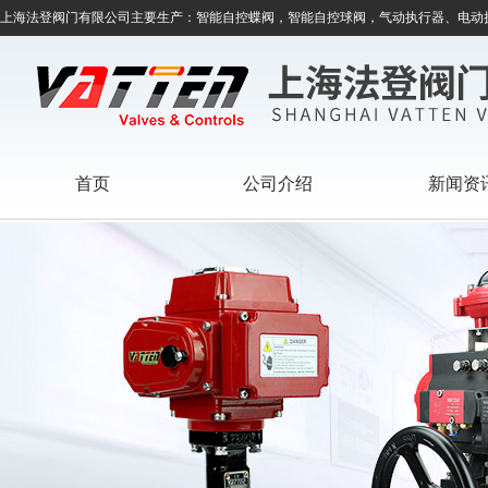
上海法登阀门有限公司主要生产：智能自控蝶阀，智能自控球阀，气动执行器、电动
首页
公司介绍
新闻资