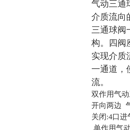
气动三通
介质流向
三通球阀
构。四阀
实现介质
一通道，
流。
双作用气动
开向两边 
关闭:4口
单作用气动