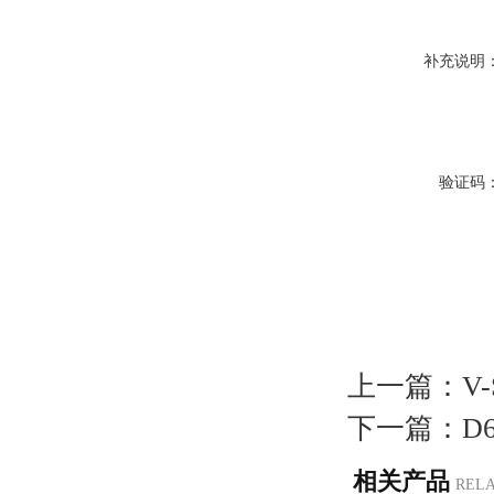
补充说明
验证码
上一篇：
V
下一篇：
D
相关产品
REL