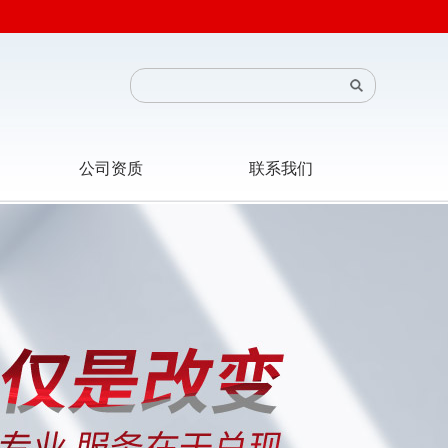
公司资质
联系我们