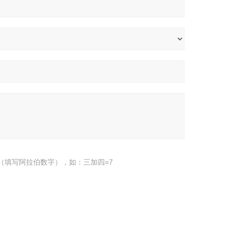
（填写阿拉伯数字），如：三加四=7