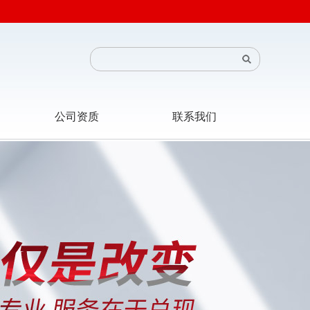
公司资质
联系我们