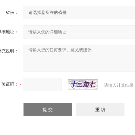
省份：
详细地址：
补充说明：
验证码：
请输入计算结果