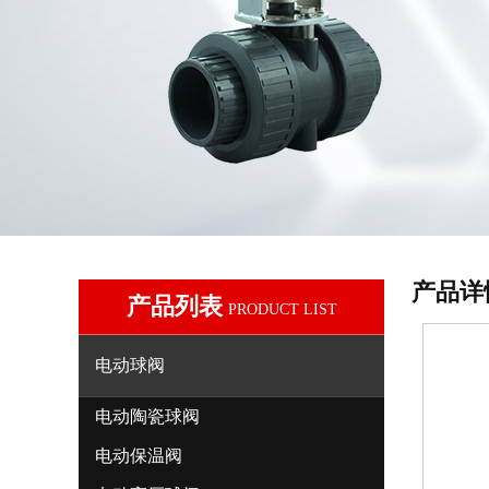
产品详
产品列表
PRODUCT LIST
电动球阀
电动陶瓷球阀
电动保温阀