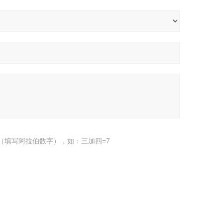
（填写阿拉伯数字），如：三加四=7