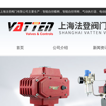
上海法登阀门有限公司主要生产：智能自控蝶阀，智能自控球阀，气动执行器、电动
首页
公司介绍
新闻资