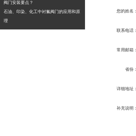
阀门安装要点？
您的姓名
石油、印染、化工中衬氟阀门的应用和原
理
联系电话
常用邮箱
省份
详细地址
补充说明