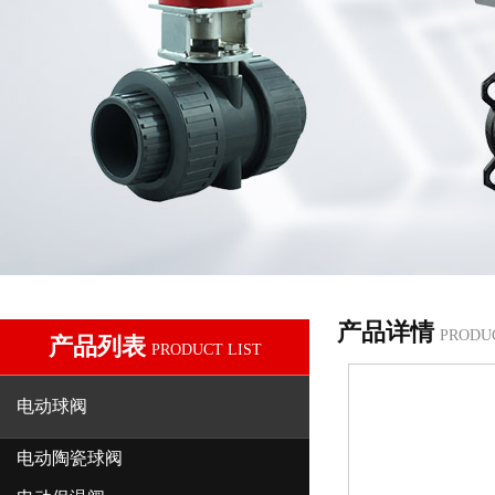
产品详情
PRODU
产品列表
PRODUCT LIST
电动球阀
电动陶瓷球阀