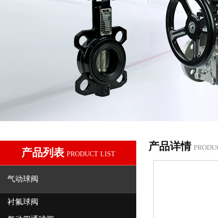
产品详情
PRODU
产品列表
PRODUCT LIST
气动球阀
衬氟球阀