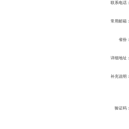
联系电话
常用邮箱
省份
详细地址
补充说明
验证码