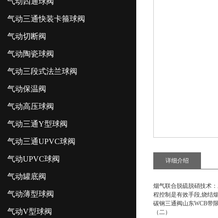
气动四通球阀
气动三通快装卡箍球阀
气动切断阀
气动陶瓷球阀
气动三段式法兰球阀
气动保温阀
气动高压球阀
气动三通Y型球阀
气动三通UPVC球阀
气动UPVC球阀
详细介绍
气动罐底阀
烟气联合脱硫脱硝技术：
气动薄型球阀
程控制是有效手段,烧结烟
碳钢三通阀山东WCB带
气动V型球阀
（二）