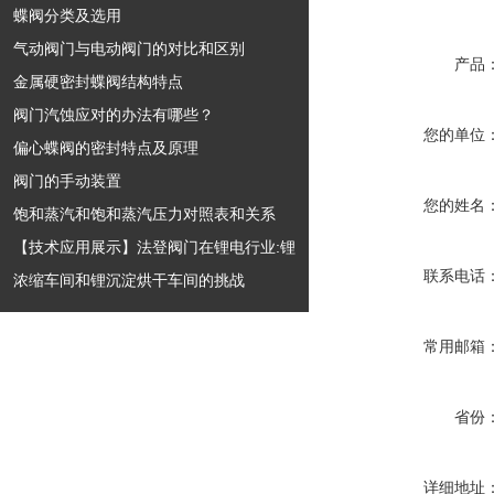
蝶阀分类及选用
气动阀门与电动阀门的对比和区别
产品
金属硬密封蝶阀结构特点
阀门汽蚀应对的办法有哪些？
您的单位
偏心蝶阀的密封特点及原理
阀门的手动装置
您的姓名
饱和蒸汽和饱和蒸汽压力对照表和关系
【技术应用展示】法登阀门在锂电行业:锂
联系电话
浓缩车间和锂沉淀烘干车间的挑战
常用邮箱
省份
详细地址