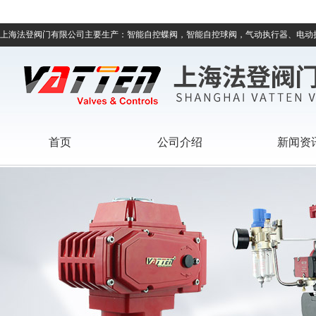
上海法登阀门有限公司主要生产：智能自控蝶阀，智能自控球阀，气动执行器、电动
首页
公司介绍
新闻资