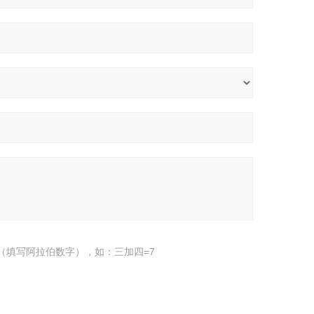
（填写阿拉伯数字），如：三加四=7