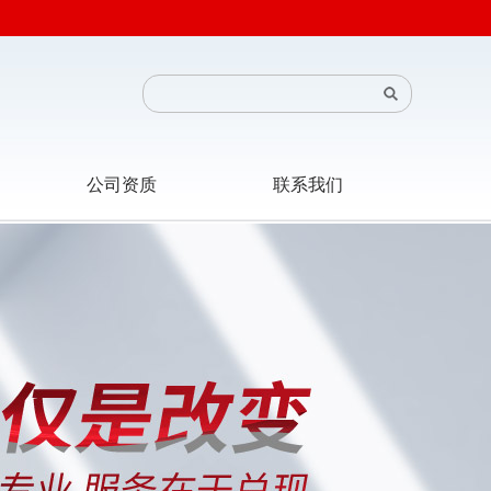
公司资质
联系我们