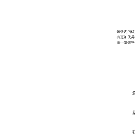
铸铁内的碳
有更加优异
由于灰铸铁