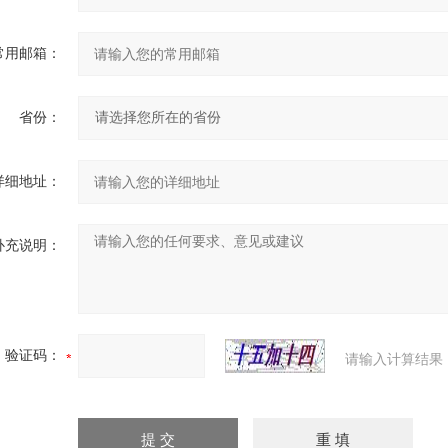
常用邮箱：
省份：
详细地址：
补充说明：
验证码：
请输入计算结果