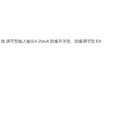
4-20mA
EX
馈 调节型输入输出
防爆开关型、防爆调节型