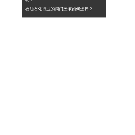
石油石化行业的阀门应该如何选择？